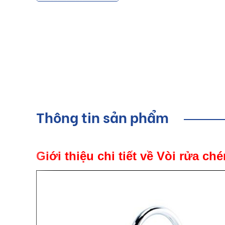
Thông tin sản phẩm
Giới thiệu chi tiết về Vòi rửa c