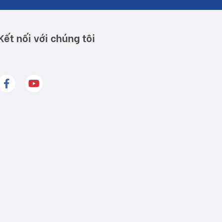
Kết nối với chúng tôi