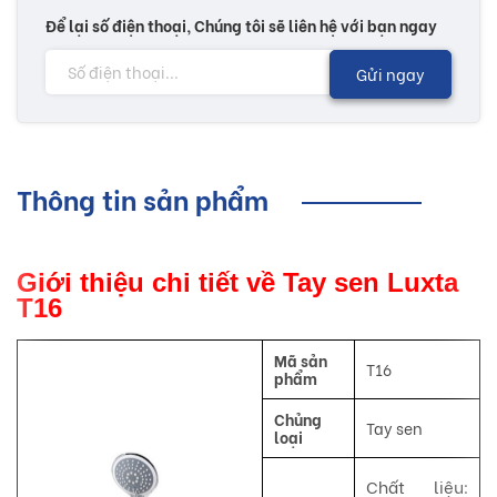
Để lại số điện thoại, Chúng tôi sẽ liên hệ với bạn ngay
Gửi ngay
Thông tin sản phẩm
Giới thiệu chi tiết về Tay sen Luxta
T16
Mã sản
T16
phẩm
Chủng
Tay sen
loại
Chất liệu: