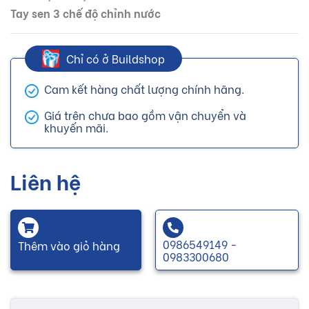
Tay sen 3 chế độ chỉnh nước
Chỉ có ở Buildshop
Cam kết hàng chất lượng chính hãng.
Giá trên chưa bao gồm vận chuyển và
khuyến mãi.
Liên hệ
0986549149 -
Thêm vào giỏ hàng
0983300680