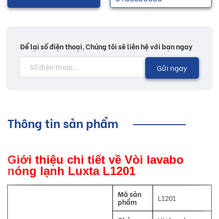
Để lại số điện thoại, Chúng tôi sẽ liên hệ với bạn ngay
Gửi ngay
Thông tin sản phẩm
Giới thiệu chi tiết về Vòi lavabo
nóng lạnh Luxta L1201
Mã sản
L1201
phẩm