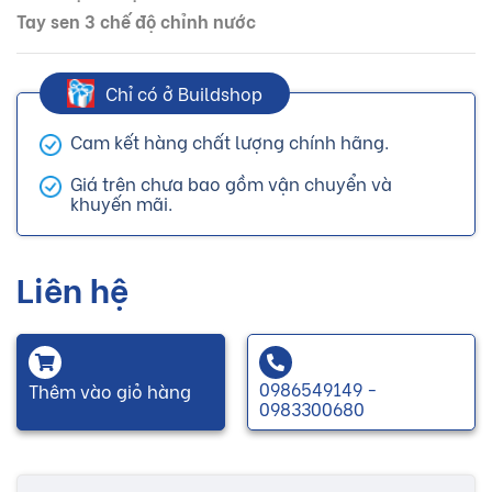
Tay sen 3 chế độ chỉnh nước
Chỉ có ở Buildshop
Cam kết hàng chất lượng chính hãng.
Giá trên chưa bao gồm vận chuyển và
khuyến mãi.
Liên hệ
0986549149 -
Thêm vào giỏ hàng
0983300680