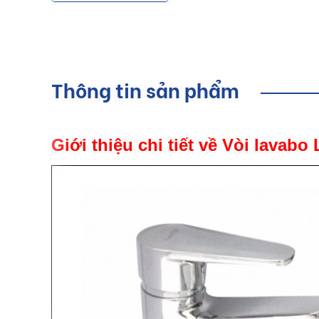
Thông tin sản phẩm
Giới thiệu chi tiết về Vòi lavabo