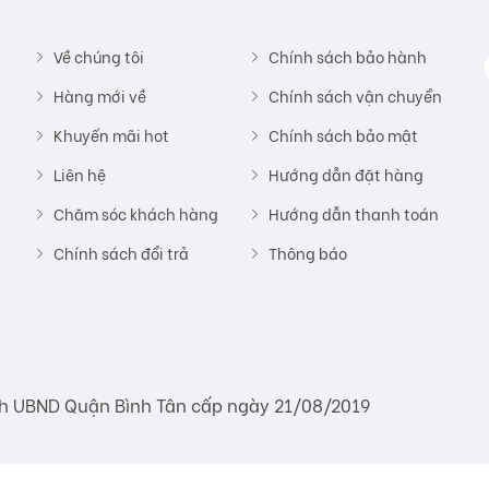
Về chúng tôi
Chính sách bảo hành
Hàng mới về
Chính sách vận chuyển
Khuyến mãi hot
Chính sách bảo mật
Liên hệ
Hướng dẫn đặt hàng
Chăm sóc khách hàng
Hướng dẫn thanh toán
Chính sách đổi trả
Thông báo
h UBND Quận Bình Tân cấp ngày 21/08/2019