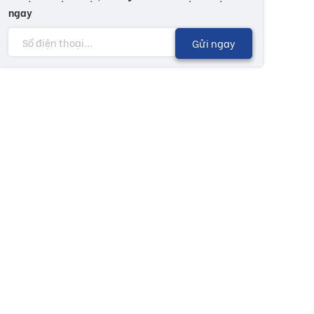
ngay
Gửi ngay