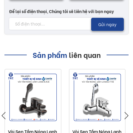
Để lại số điện thoại, Chúng tôi sẽ liên hệ với bạn ngay
Gửi ngay
Sản phẩm
liên quan
Vòi Sen Tắm Nóng Lạnh
Vòi Sen Tắm Nóng Lạnh