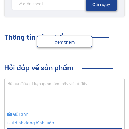
Gửi ngay
Thông tin sản phẩm
Xem thêm
Hỏi đáp về sản phẩm
Gửi ảnh
Qui định đăng bình luận