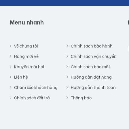
Menu nhanh
Về chúng tôi
Chính sách bảo hành
Hàng mới về
Chính sách vận chuyển
Khuyến mãi hot
Chính sách bảo mật
Liên hệ
Hướng dẫn đặt hàng
Chăm sóc khách hàng
Hướng dẫn thanh toán
Chính sách đổi trả
Thông báo