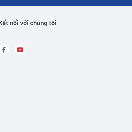
Kết nối với chúng tôi