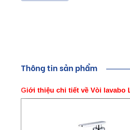
Thông tin sản phẩm
Giới thiệu chi tiết về Vòi lavab