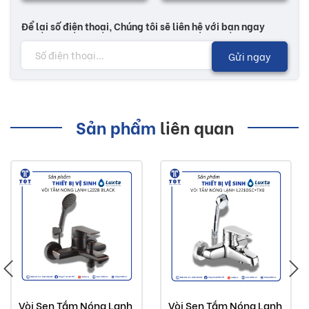
Để lại số điện thoại, Chúng tôi sẽ liên hệ với bạn ngay
Gửi ngay
Sản phẩm
liên quan
Vòi Sen Tắm Nóng Lạnh
Vòi Sen Tắm Nóng Lạnh