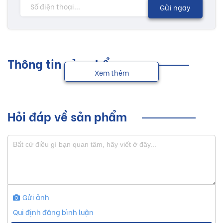
Gửi ngay
Thông tin sản phẩm
Xem thêm
Hỏi đáp về sản phẩm
Gửi ảnh
Qui định đăng bình luận