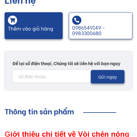
0986549149 -
Thêm vào giỏ hàng
0983300680
Để lại số điện thoại, Chúng tôi sẽ liên hệ với bạn ngay
Gửi ngay
Thông tin sản phẩm
Giới thiệu chi tiết về Vòi chén nóng