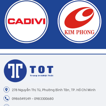
278 Nguyễn Thị Tú, Phường Bình Tân, TP. Hồ Chí Minh
0986549149 - 0983300680