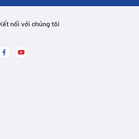
Kết nối với chúng tôi