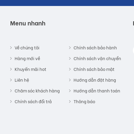
Menu nhanh
Về chúng tôi
Chính sách bảo hành
Hàng mới về
Chính sách vận chuyển
Khuyến mãi hot
Chính sách bảo mật
Liên hệ
Hướng dẫn đặt hàng
Chăm sóc khách hàng
Hướng dẫn thanh toán
Chính sách đổi trả
Thông báo