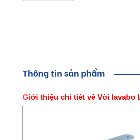
Thông tin sản phẩm
Giới thiệu chi tiết về Vòi lavabo