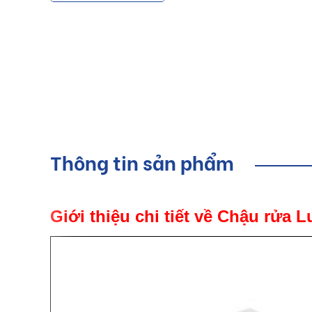
Thông tin sản phẩm
Giới thiệu chi tiết về Chậu rửa 