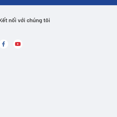
Kết nối với chúng tôi