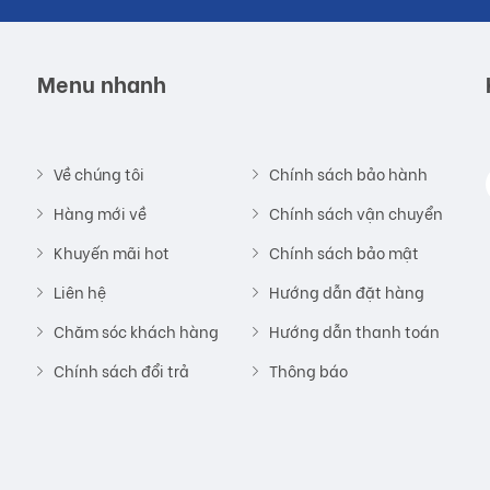
Menu nhanh
Về chúng tôi
Chính sách bảo hành
Hàng mới về
Chính sách vận chuyển
Khuyến mãi hot
Chính sách bảo mật
Liên hệ
Hướng dẫn đặt hàng
Chăm sóc khách hàng
Hướng dẫn thanh toán
Chính sách đổi trả
Thông báo