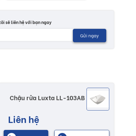
tôi sẽ liên hệ với bạn ngay
Gửi ngay
Chậu rửa Luxta LL-103AB
Liên hệ