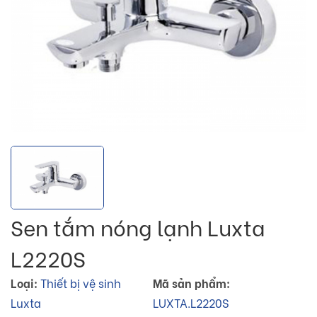
Sen tắm nóng lạnh Luxta
L2220S
Loại:
Thiết bị vệ sinh
Mã sản phẩm:
Luxta
LUXTA.L2220S