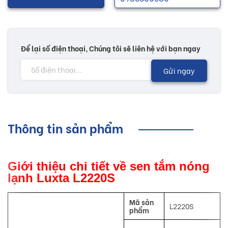
Để lại số điện thoại, Chúng tôi sẽ liên hệ với bạn ngay
Gửi ngay
Thông tin sản phẩm
Giới thiệu chi tiết về sen tắm nóng
lạnh Luxta L2220S
Mã sản
L2220S
phẩm