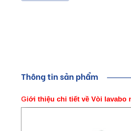
Thông tin sản phẩm
Giới thiệu chi tiết về Vòi lavab