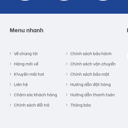
Menu nhanh
Về chúng tôi
Chính sách bảo hành
Hàng mới về
Chính sách vận chuyển
Khuyến mãi hot
Chính sách bảo mật
Liên hệ
Hướng dẫn đặt hàng
Chăm sóc khách hàng
Hướng dẫn thanh toán
Chính sách đổi trả
Thông báo