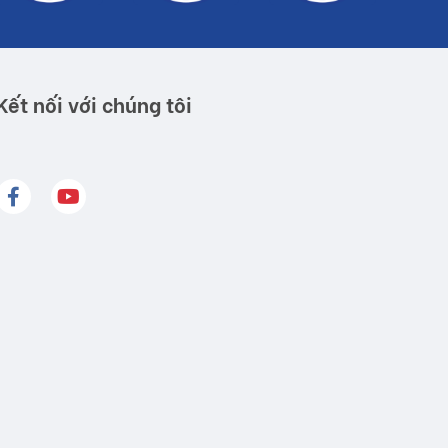
Kết nối với chúng tôi