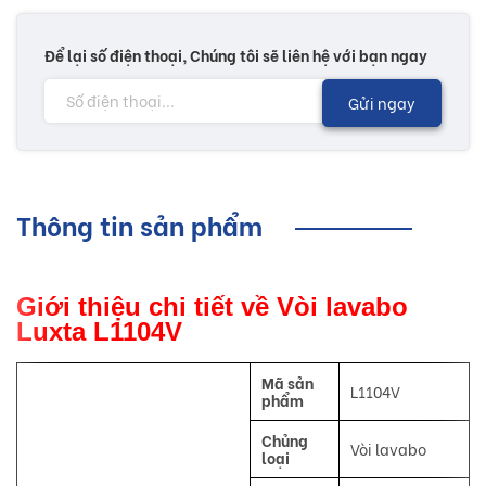
Để lại số điện thoại, Chúng tôi sẽ liên hệ với bạn ngay
Gửi ngay
Thông tin sản phẩm
Giới thiệu chi tiết về Vòi lavabo
Luxta L1104V
Mã sản
L1104V
phẩm
Chủng
Vòi lavabo
loại