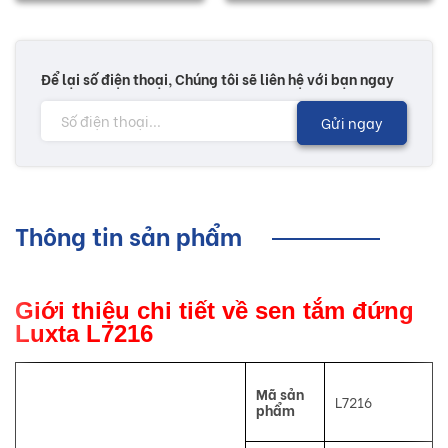
Để lại số điện thoại, Chúng tôi sẽ liên hệ với bạn ngay
Gửi ngay
Thông tin sản phẩm
Giới thiệu chi tiết về sen tắm đứng
Luxta L7216
Mã sản
L7216
phẩm