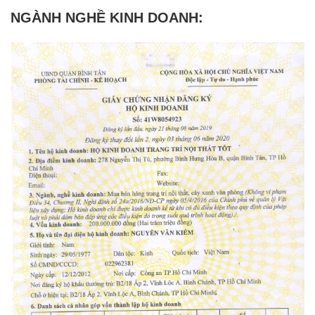
NGÀNH NGHỀ KINH DOANH: