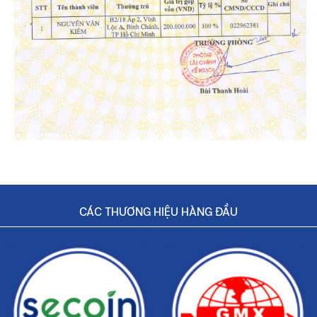
CÁC THƯƠNG HIỆU HÀNG ĐẦU