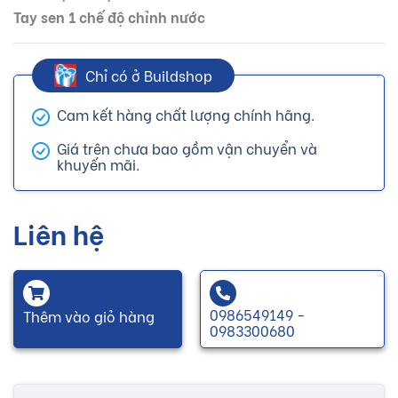
Tay sen 1 chế độ chỉnh nước
Chỉ có ở Buildshop
Cam kết hàng chất lượng chính hãng.
Giá trên chưa bao gồm vận chuyển và
khuyến mãi.
Liên hệ
0986549149 -
Thêm vào giỏ hàng
0983300680