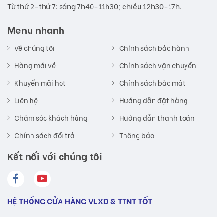
Từ thứ 2-thứ 7: sáng 7h40-11h30; chiều 12h30-17h.
Menu nhanh
Về chúng tôi
Chính sách bảo hành
Hàng mới về
Chính sách vận chuyển
Khuyến mãi hot
Chính sách bảo mật
Liên hệ
Hướng dẫn đặt hàng
Chăm sóc khách hàng
Hướng dẫn thanh toán
Chính sách đổi trả
Thông báo
Kết nối với chúng tôi
HỆ THỐNG CỬA HÀNG VLXD & TTNT TỐT