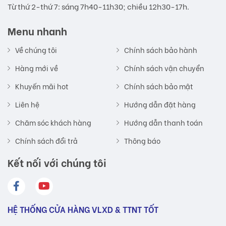
Từ thứ 2-thứ 7: sáng 7h40-11h30; chiều 12h30-17h.
Menu nhanh
Về chúng tôi
Chính sách bảo hành
Hàng mới về
Chính sách vận chuyển
Khuyến mãi hot
Chính sách bảo mật
Liên hệ
Hướng dẫn đặt hàng
Chăm sóc khách hàng
Hướng dẫn thanh toán
Chính sách đổi trả
Thông báo
Kết nối với chúng tôi
HỆ THỐNG CỬA HÀNG VLXD & TTNT TỐT