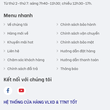
Từ thứ 2-thứ 7: sáng 7h40-11h30; chiều 12h30-17h.
Menu nhanh
Về chúng tôi
Chính sách bảo hành
Hàng mới về
Chính sách vận chuyển
Khuyến mãi hot
Chính sách bảo mật
Liên hệ
Hướng dẫn đặt hàng
Chăm sóc khách hàng
Hướng dẫn thanh toán
Chính sách đổi trả
Thông báo
Kết nối với chúng tôi
HỆ THỐNG CỬA HÀNG VLXD & TTNT TỐT