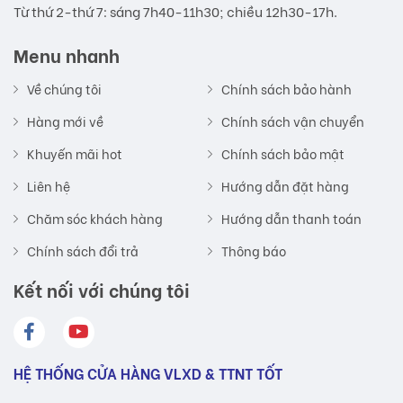
Từ thứ 2-thứ 7: sáng 7h40-11h30; chiều 12h30-17h.
Menu nhanh
Về chúng tôi
Chính sách bảo hành
Hàng mới về
Chính sách vận chuyển
Khuyến mãi hot
Chính sách bảo mật
Liên hệ
Hướng dẫn đặt hàng
Chăm sóc khách hàng
Hướng dẫn thanh toán
Chính sách đổi trả
Thông báo
Kết nối với chúng tôi
HỆ THỐNG CỬA HÀNG VLXD & TTNT TỐT