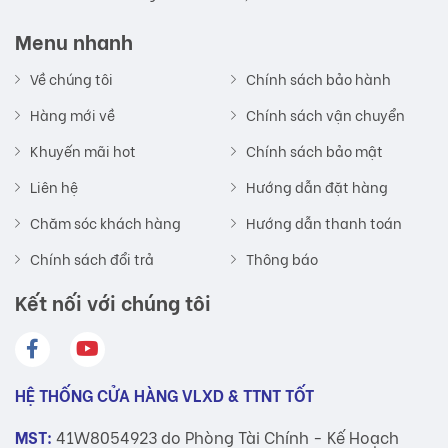
Menu nhanh
Về chúng tôi
Chính sách bảo hành
Hàng mới về
Chính sách vận chuyển
Khuyến mãi hot
Chính sách bảo mật
Liên hệ
Hướng dẫn đặt hàng
Chăm sóc khách hàng
Hướng dẫn thanh toán
Chính sách đổi trả
Thông báo
Kết nối với chúng tôi
HỆ THỐNG CỬA HÀNG VLXD & TTNT TỐT
MST:
41W8054923 do Phòng Tài Chính - Kế Hoạch