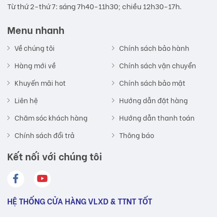
Từ thứ 2-thứ 7: sáng 7h40-11h30; chiều 12h30-17h.
Menu nhanh
Về chúng tôi
Chính sách bảo hành
Hàng mới về
Chính sách vận chuyển
Khuyến mãi hot
Chính sách bảo mật
Liên hệ
Hướng dẫn đặt hàng
Chăm sóc khách hàng
Hướng dẫn thanh toán
Chính sách đổi trả
Thông báo
Kết nối với chúng tôi
HỆ THỐNG CỬA HÀNG VLXD & TTNT TỐT