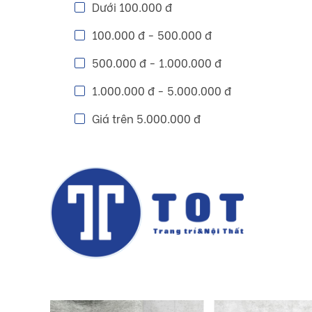
Dưới 100.000 đ
100.000 đ - 500.000 đ
500.000 đ - 1.000.000 đ
1.000.000 đ - 5.000.000 đ
Giá trên 5.000.000 đ