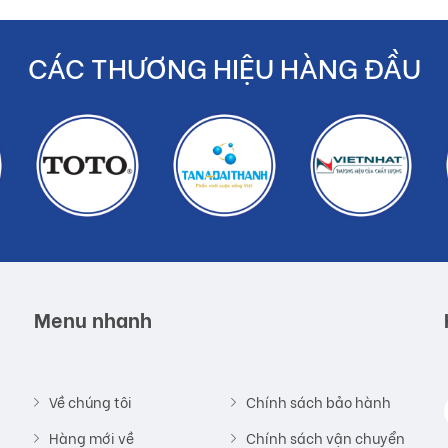
CÁC THƯƠNG HIỆU HÀNG ĐẦU
Menu nhanh
Về chúng tôi
Chính sách bảo hành
Hàng mới về
Chính sách vận chuyển