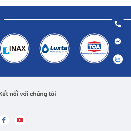
Kết nối với chúng tôi