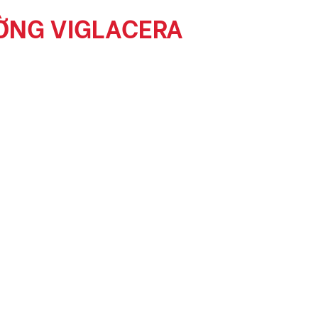
ỜNG VIGLACERA