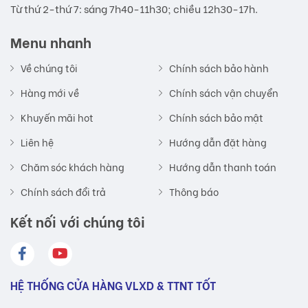
Từ thứ 2-thứ 7: sáng 7h40-11h30; chiều 12h30-17h.
Menu nhanh
Về chúng tôi
Chính sách bảo hành
Hàng mới về
Chính sách vận chuyển
Khuyến mãi hot
Chính sách bảo mật
Liên hệ
Hướng dẫn đặt hàng
Chăm sóc khách hàng
Hướng dẫn thanh toán
Chính sách đổi trả
Thông báo
Kết nối với chúng tôi
HỆ THỐNG CỬA HÀNG VLXD & TTNT TỐT