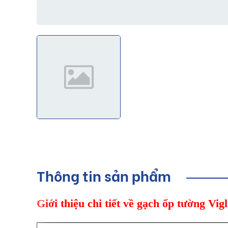
Thông tin sản phẩm
Giới thiệu chi tiết về gạch ốp tường V