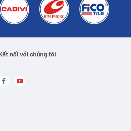
Kết nối với chúng tôi