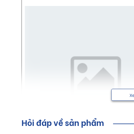
X
Hỏi đáp về sản phẩm