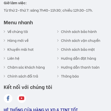
Giờ làm việc:
Từ thứ 2-thứ 7: sáng 7h40-11h30; chiều 12h30-17h.
Menu nhanh
Về chúng tôi
Chính sách bảo hành
Hàng mới về
Chính sách vận chuyển
Khuyến mãi hot
Chính sách bảo mật
Liên hệ
Hướng dẫn đặt hàng
Chăm sóc khách hàng
Hướng dẫn thanh toán
Chính sách đổi trả
Thông báo
Kết nối với chúng tôi
HỆ THỐNG CỬA HÀNG VLXD & TTNT TỐT