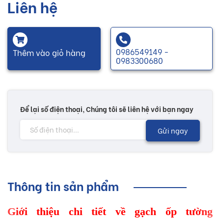
Liên hệ
0986549149 -
Thêm vào giỏ hàng
0983300680
Để lại số điện thoại, Chúng tôi sẽ liên hệ với bạn ngay
Gửi ngay
Thông tin sản phẩm
Giới thiệu chi tiết về gạch ốp tường