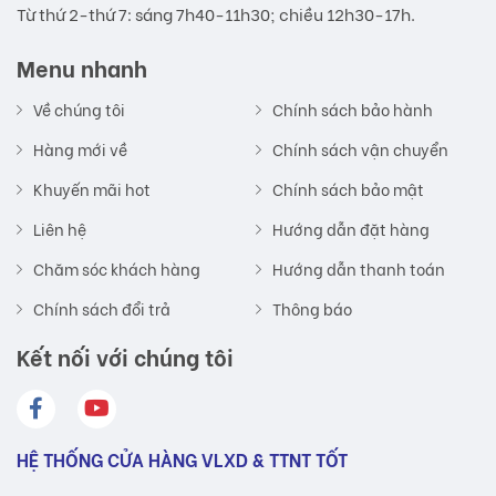
Từ thứ 2-thứ 7: sáng 7h40-11h30; chiều 12h30-17h.
Menu nhanh
Về chúng tôi
Chính sách bảo hành
Hàng mới về
Chính sách vận chuyển
Khuyến mãi hot
Chính sách bảo mật
Liên hệ
Hướng dẫn đặt hàng
Chăm sóc khách hàng
Hướng dẫn thanh toán
Chính sách đổi trả
Thông báo
Kết nối với chúng tôi
HỆ THỐNG CỬA HÀNG VLXD & TTNT TỐT