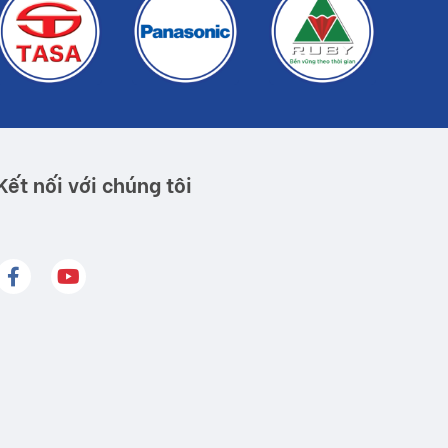
Kết nối với chúng tôi