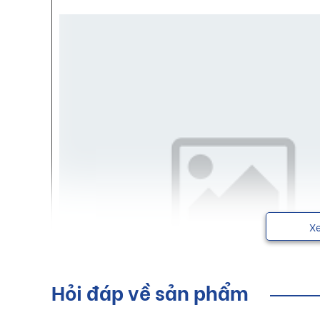
X
Hỏi đáp về sản phẩm