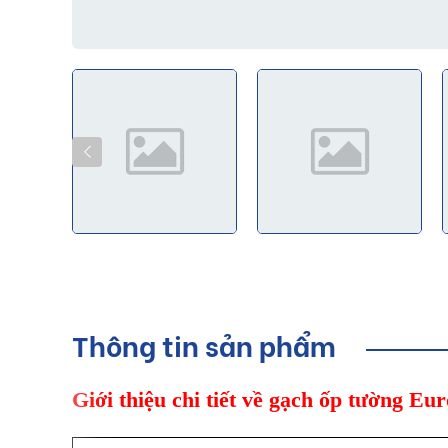
Thông tin sản phẩm
Giới thiệu chi tiết về gạch ốp tường E