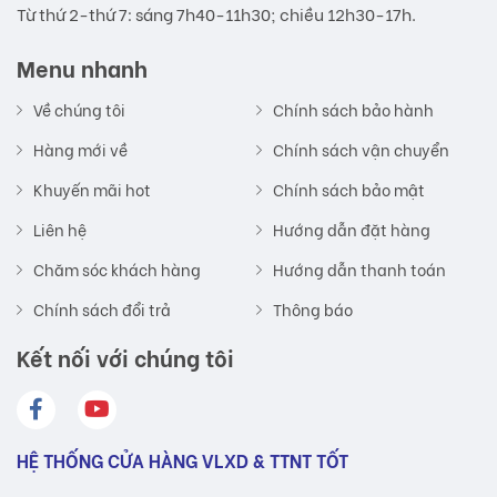
Từ thứ 2-thứ 7: sáng 7h40-11h30; chiều 12h30-17h.
Menu nhanh
Về chúng tôi
Chính sách bảo hành
Hàng mới về
Chính sách vận chuyển
Khuyến mãi hot
Chính sách bảo mật
Liên hệ
Hướng dẫn đặt hàng
Chăm sóc khách hàng
Hướng dẫn thanh toán
Chính sách đổi trả
Thông báo
Kết nối với chúng tôi
HỆ THỐNG CỬA HÀNG VLXD & TTNT TỐT