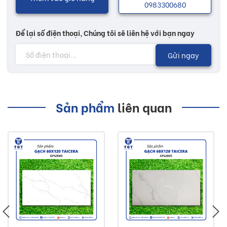
0983300680
Để lại số điện thoại, Chúng tôi sẽ liên hệ với bạn ngay
Gửi ngay
Sản phẩm
liên quan