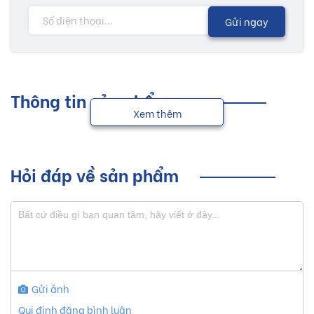
Gửi ngay
Thông tin sản phẩm
Xem thêm
Hỏi đáp về sản phẩm
Gửi ảnh
Qui định đăng bình luận