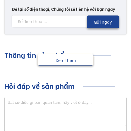
Để lại số điện thoại, Chúng tôi sẽ liên hệ với bạn ngay
Gửi ngay
Thông tin sản phẩm
Xem thêm
Hỏi đáp về sản phẩm