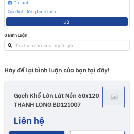
Gửi ảnh
Qui định đăng bình luận
Gửi
0
Bình Luận
Hãy để lại bình luận của bạn tại đây!
Gạch Khổ Lớn Lát Nền 60x120
THANH LONG BD121007
Liên hệ