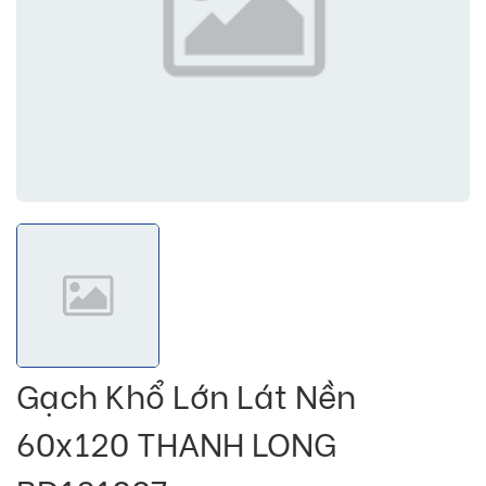
Gạch Khổ Lớn Lát Nền
60x120 THANH LONG