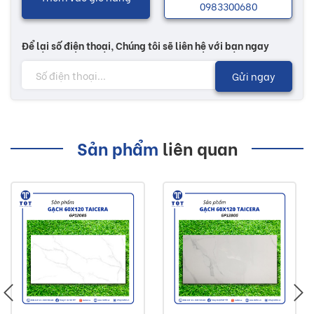
0983300680
Để lại số điện thoại, Chúng tôi sẽ liên hệ với bạn ngay
Gửi ngay
Sản phẩm
liên quan