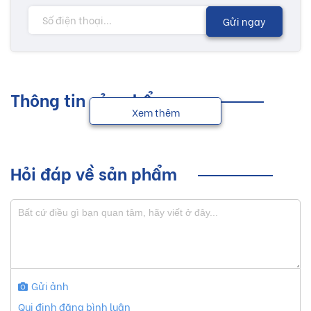
Gửi ngay
Thông tin sản phẩm
Xem thêm
Hỏi đáp về sản phẩm
Gửi ảnh
Qui định đăng bình luận