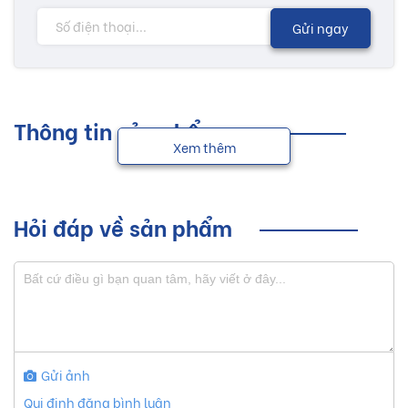
Gửi ngay
Thông tin sản phẩm
Xem thêm
Hỏi đáp về sản phẩm
Gửi ảnh
Qui định đăng bình luận