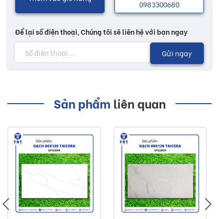
0983300680
Để lại số điện thoại, Chúng tôi sẽ liên hệ với bạn ngay
Gửi ngay
Sản phẩm
liên quan