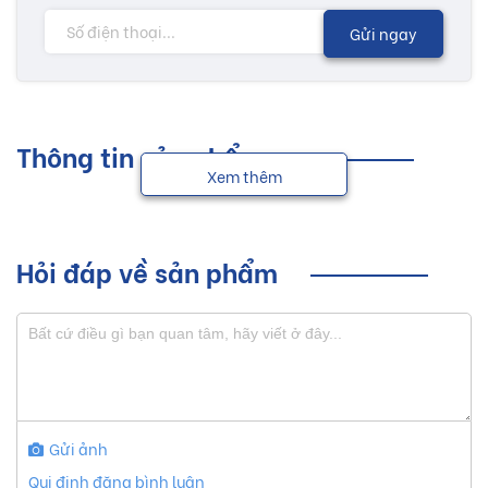
Gửi ngay
Thông tin sản phẩm
Xem thêm
Hỏi đáp về sản phẩm
Gửi ảnh
Qui định đăng bình luận