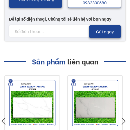
0983300680
Để lại số điện thoại, Chúng tôi sẽ liên hệ với bạn ngay
Gửi ngay
Sản phẩm
liên quan