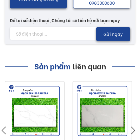
0983300680
Để lại số điện thoại, Chúng tôi sẽ liên hệ với bạn ngay
Gửi ngay
Sản phẩm
liên quan