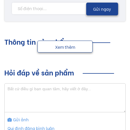
Gửi ngay
Thông tin sản phẩm
Xem thêm
Hỏi đáp về sản phẩm
Gửi ảnh
Qui định đăng bình luận