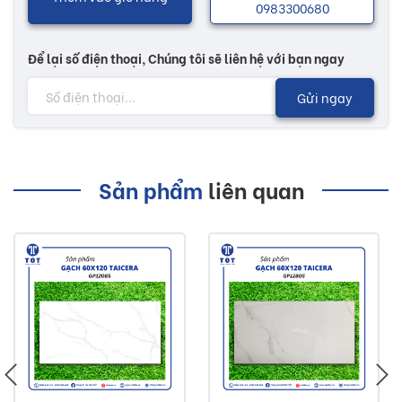
0983300680
Để lại số điện thoại, Chúng tôi sẽ liên hệ với bạn ngay
Gửi ngay
Sản phẩm
liên quan