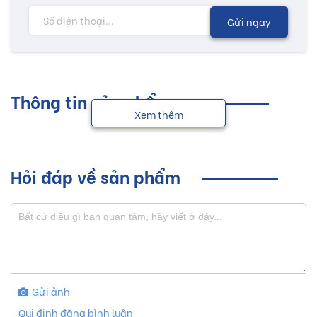
Gửi ngay
Thông tin sản phẩm
Xem thêm
Hỏi đáp về sản phẩm
Gửi ảnh
Qui định đăng bình luận