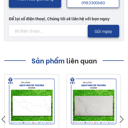
0983300680
Để lại số điện thoại, Chúng tôi sẽ liên hệ với bạn ngay
Gửi ngay
Sản phẩm
liên quan