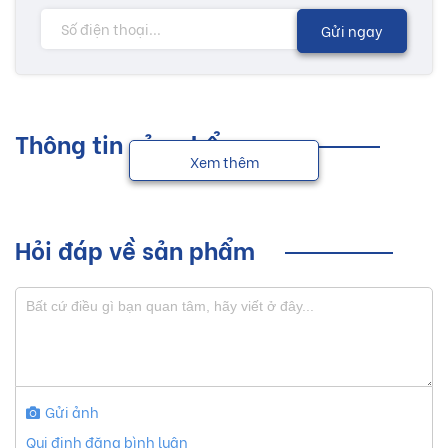
Gửi ngay
Thông tin sản phẩm
Xem thêm
Hỏi đáp về sản phẩm
Gửi ảnh
Qui định đăng bình luận