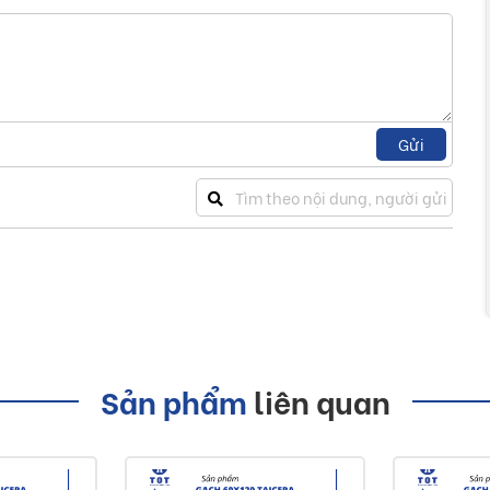
Gửi
Sản phẩm
liên quan