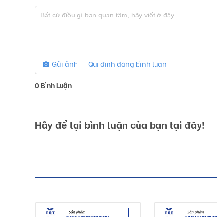
Gửi ảnh
Qui định đăng bình luận
0
Bình Luận
Hãy để lại bình luận của bạn tại đây!