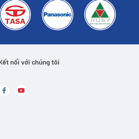
Kết nối với chúng tôi