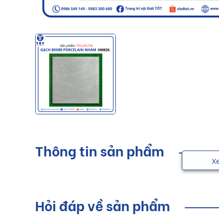
Thông tin sản phẩm
X
Hỏi đáp về sản phẩm