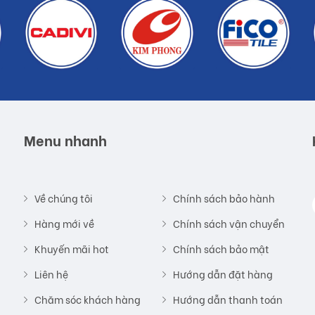
Menu nhanh
Về chúng tôi
Chính sách bảo hành
Hàng mới về
Chính sách vận chuyển
Khuyến mãi hot
Chính sách bảo mật
Liên hệ
Hướng dẫn đặt hàng
Chăm sóc khách hàng
Hướng dẫn thanh toán