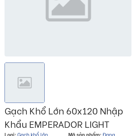
Gạch Khổ Lớn 60x120 Nhập
Khẩu EMPERADOR LIGHT
Loại:
Gạch khổ lớn
Mã sản phẩm:
Đang