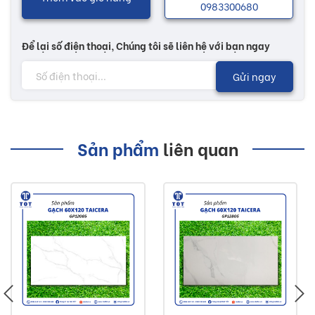
0983300680
Để lại số điện thoại, Chúng tôi sẽ liên hệ với bạn ngay
Gửi ngay
Sản phẩm
liên quan