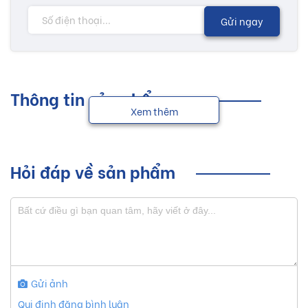
Gửi ngay
Thông tin sản phẩm
Xem thêm
Hỏi đáp về sản phẩm
Gửi ảnh
Qui định đăng bình luận