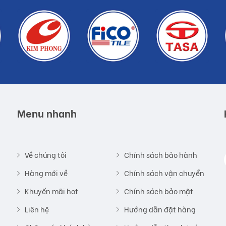
Menu nhanh
Về chúng tôi
Chính sách bảo hành
Hàng mới về
Chính sách vận chuyển
Khuyến mãi hot
Chính sách bảo mật
Liên hệ
Hướng dẫn đặt hàng