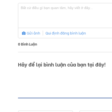
Gửi ảnh
Qui định đăng bình luận
0
Bình Luận
Hãy để lại bình luận của bạn tại đây!