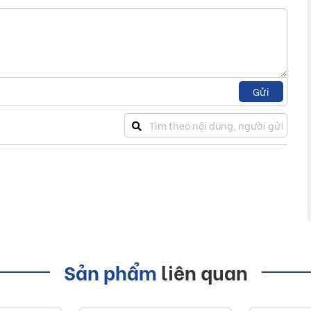
Gửi
Sản phẩm
liên quan