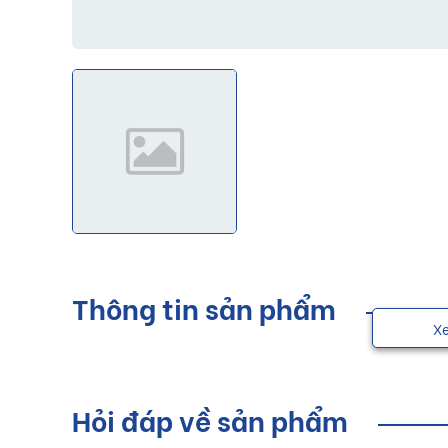
Thông tin sản phẩm
X
Hỏi đáp về sản phẩm