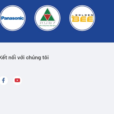
Kết nối với chúng tôi