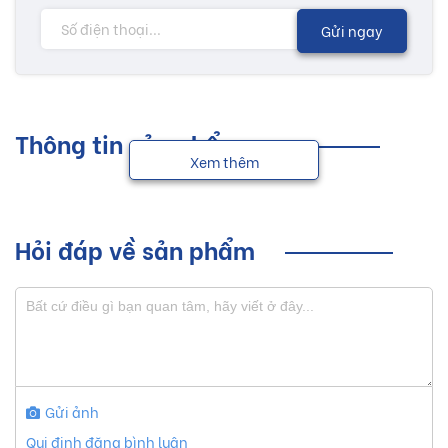
Gửi ngay
Thông tin sản phẩm
Xem thêm
Hỏi đáp về sản phẩm
Gửi ảnh
Qui định đăng bình luận