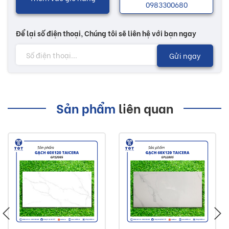
0983300680
Để lại số điện thoại, Chúng tôi sẽ liên hệ với bạn ngay
Gửi ngay
Sản phẩm
liên quan