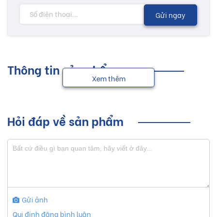
Gửi ngay
Thông tin sản phẩm
Xem thêm
Hỏi đáp về sản phẩm
Gửi ảnh
Qui định đăng bình luận