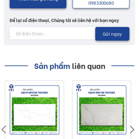
0983300680
Để lại số điện thoại, Chúng tôi sẽ liên hệ với bạn ngay
Gửi ngay
Sản phẩm
liên quan