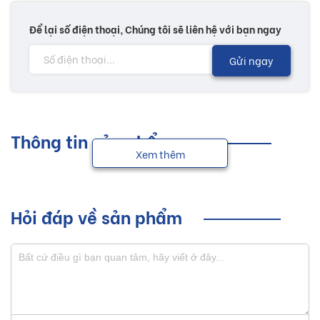
Để lại số điện thoại, Chúng tôi sẽ liên hệ với bạn ngay
Gửi ngay
Thông tin sản phẩm
Xem thêm
Hỏi đáp về sản phẩm