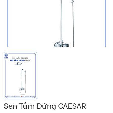
Sen Tắm Đứng CAESAR