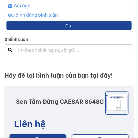
Gửi ảnh
Qui định đăng bình luận
Gửi
0
Bình Luận
Hãy để lại bình luận của bạn tại đây!
Sen Tắm Đứng CAESAR S648C
Liên hệ