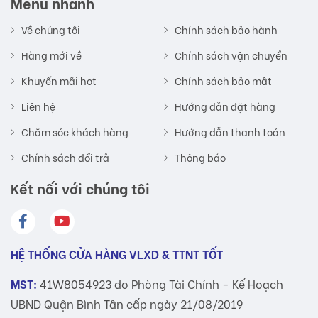
Menu nhanh
Về chúng tôi
Chính sách bảo hành
Hàng mới về
Chính sách vận chuyển
Khuyến mãi hot
Chính sách bảo mật
Liên hệ
Hướng dẫn đặt hàng
Chăm sóc khách hàng
Hướng dẫn thanh toán
Chính sách đổi trả
Thông báo
Kết nối với chúng tôi
HỆ THỐNG CỬA HÀNG VLXD & TTNT TỐT
MST:
41W8054923 do Phòng Tài Chính - Kế Hoạch
UBND Quận Bình Tân cấp ngày 21/08/2019