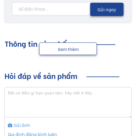
Gửi ngay
Thông tin sản phẩm
Xem thêm
Hỏi đáp về sản phẩm
Gửi ảnh
Qui định đăng bình luận