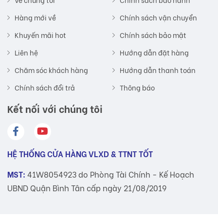
Hàng mới về
Chính sách vận chuyển
Khuyến mãi hot
Chính sách bảo mật
Liên hệ
Hướng dẫn đặt hàng
Chăm sóc khách hàng
Hướng dẫn thanh toán
Chính sách đổi trả
Thông báo
Kết nối với chúng tôi
HỆ THỐNG CỬA HÀNG VLXD & TTNT TỐT
MST:
41W8054923 do Phòng Tài Chính - Kế Hoạch
UBND Quận Bình Tân cấp ngày 21/08/2019