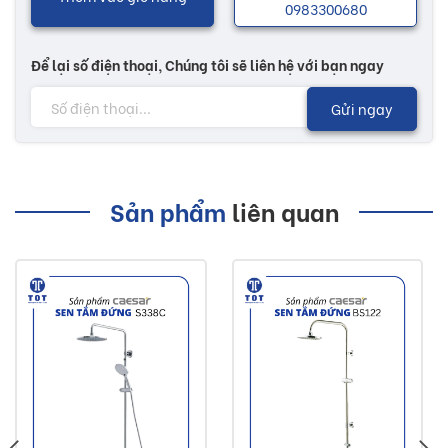
0983300680
Để lại số điện thoại, Chúng tôi sẽ liên hệ với bạn ngay
Gửi ngay
Sản phẩm
liên quan