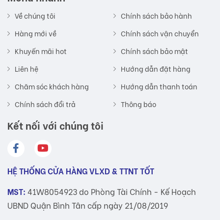
Về chúng tôi
Chính sách bảo hành
Hàng mới về
Chính sách vận chuyển
Khuyến mãi hot
Chính sách bảo mật
Liên hệ
Hướng dẫn đặt hàng
Chăm sóc khách hàng
Hướng dẫn thanh toán
Chính sách đổi trả
Thông báo
Kết nối với chúng tôi
HỆ THỐNG CỬA HÀNG VLXD & TTNT TỐT
MST:
41W8054923 do Phòng Tài Chính - Kế Hoạch
UBND Quận Bình Tân cấp ngày 21/08/2019