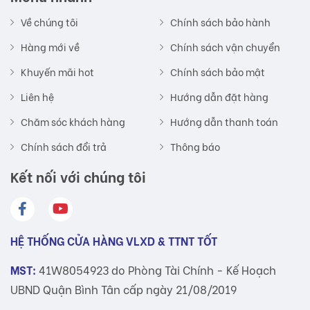
Về chúng tôi
Chính sách bảo hành
Hàng mới về
Chính sách vận chuyển
Khuyến mãi hot
Chính sách bảo mật
Liên hệ
Hướng dẫn đặt hàng
Chăm sóc khách hàng
Hướng dẫn thanh toán
Chính sách đổi trả
Thông báo
Kết nối với chúng tôi
HỆ THỐNG CỬA HÀNG VLXD & TTNT TỐT
MST:
41W8054923 do Phòng Tài Chính - Kế Hoạch
UBND Quận Bình Tân cấp ngày 21/08/2019