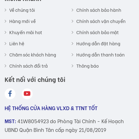
Về chúng tôi
Chính sách bảo hành
Hàng mới về
Chính sách vận chuyển
Khuyến mãi hot
Chính sách bảo mật
Liên hệ
Hướng dẫn đặt hàng
Chăm sóc khách hàng
Hướng dẫn thanh toán
Chính sách đổi trả
Thông báo
Kết nối với chúng tôi
HỆ THỐNG CỬA HÀNG VLXD & TTNT TỐT
MST:
41W8054923 do Phòng Tài Chính - Kế Hoạch
UBND Quận Bình Tân cấp ngày 21/08/2019