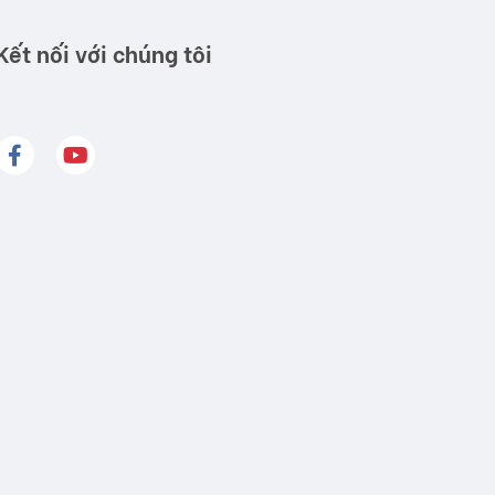
Kết nối với chúng tôi