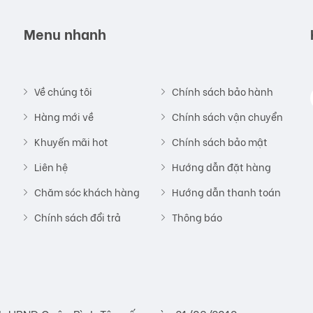
Menu nhanh
Về chúng tôi
Chính sách bảo hành
Hàng mới về
Chính sách vận chuyển
Khuyến mãi hot
Chính sách bảo mật
Liên hệ
Hướng dẫn đặt hàng
Chăm sóc khách hàng
Hướng dẫn thanh toán
Chính sách đổi trả
Thông báo