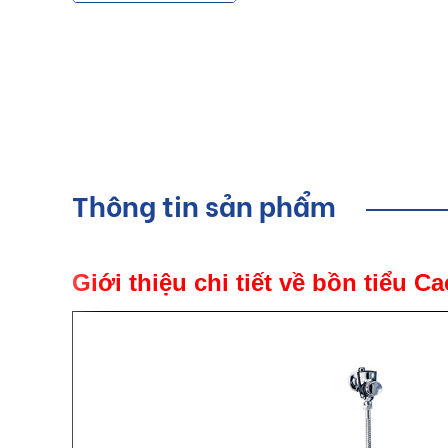
Thông tin sản phẩm
Giới thiệu chi tiết về bồn tiểu C