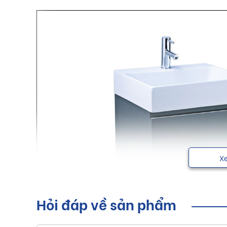
X
Hỏi đáp về sản phẩm