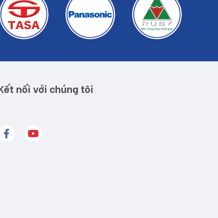
Kết nối với chúng tôi