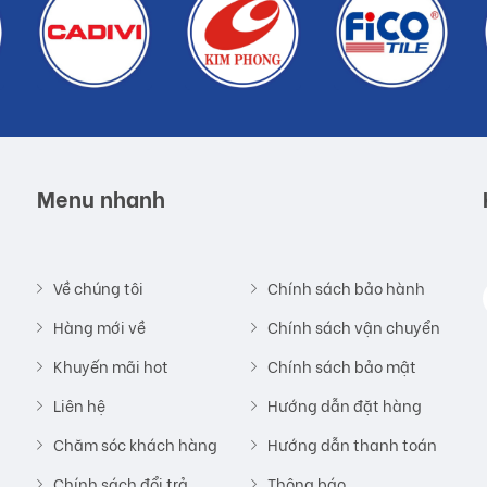
Menu nhanh
Về chúng tôi
Chính sách bảo hành
Hàng mới về
Chính sách vận chuyển
Khuyến mãi hot
Chính sách bảo mật
Liên hệ
Hướng dẫn đặt hàng
Chăm sóc khách hàng
Hướng dẫn thanh toán
Chính sách đổi trả
Thông báo